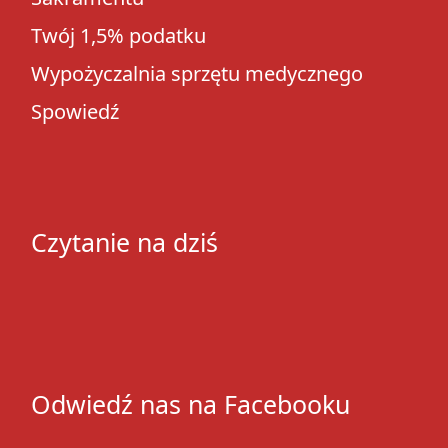
Twój 1,5% podatku
Wypożyczalnia sprzętu medycznego
Spowiedź
Czytanie na dziś
Odwiedź nas na Facebooku