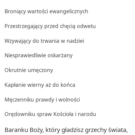
Broniący wartości ewangelicznych
Przestrzegający przed chęcią odwetu
Wzywający do trwania w nadziei
Niesprawiedliwie oskarżany
Okrutnie umęczony
Kapłanie wierny aż do końca
Męczenniku prawdy i wolności
Orędowniku spraw Kościoła i narodu
Baranku Boży, który gładzisz grzechy świata,