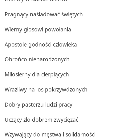
Pragnący naśladować świętych
Wierny głosowi powołania
Apostole godności człowieka
Obrońco nienarodzonych
Miłosierny dla cierpiących
Wrażliwy na los pokrzywdzonych
Dobry pasterzu ludzi pracy
Uczący zło dobrem zwyciężać
Wzywający do męstwa i solidarności