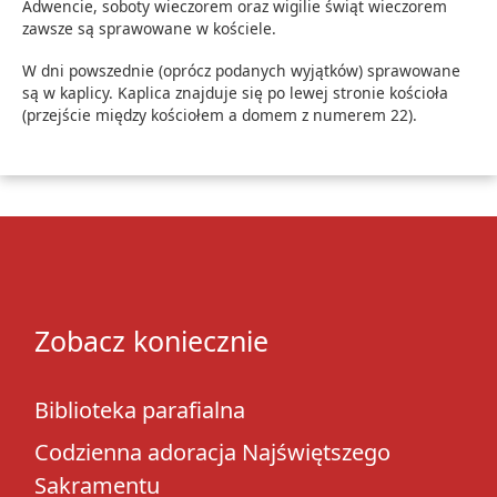
Adwencie, soboty wieczorem oraz wigilie świąt wieczorem
zawsze są sprawowane w kościele.
W dni powszednie (oprócz podanych wyjątków) sprawowane
są w kaplicy. Kaplica znajduje się po lewej stronie kościoła
(przejście między kościołem a domem z numerem 22).
Zobacz koniecznie
Biblioteka parafialna
Codzienna adoracja Najświętszego
Sakramentu