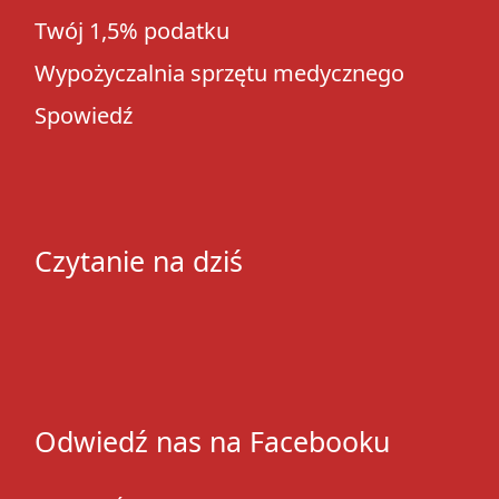
Twój 1,5% podatku
Wypożyczalnia sprzętu medycznego
Spowiedź
Czytanie na dziś
Odwiedź nas na Facebooku