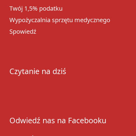
Twój 1,5% podatku
Wypożyczalnia sprzętu medycznego
Spowiedź
Czytanie na dziś
Odwiedź nas na Facebooku