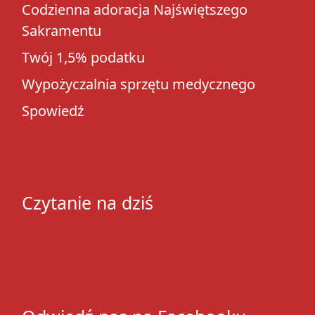
Codzienna adoracja Najświętszego
Sakramentu
Twój 1,5% podatku
Wypożyczalnia sprzętu medycznego
Spowiedź
Czytanie na dziś