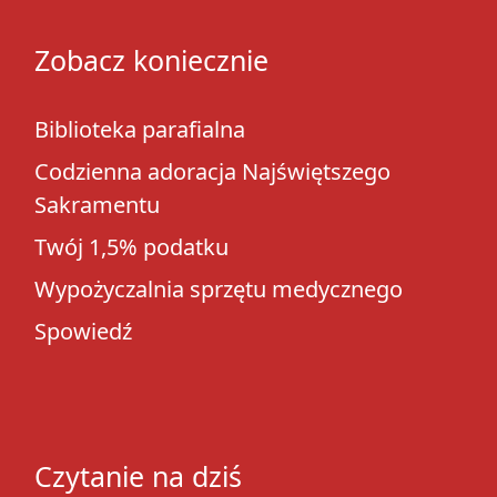
Zobacz koniecznie
Biblioteka parafialna
Codzienna adoracja Najświętszego
Sakramentu
Twój 1,5% podatku
Wypożyczalnia sprzętu medycznego
Spowiedź
Czytanie na dziś