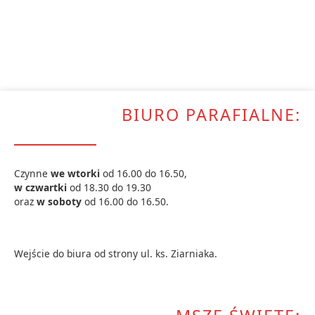
BIURO PARAFIALNE:
Czynne
we wtorki
od 16.00 do 16.50,
w czwartki
od 18.30 do 19.30
oraz
w soboty
od 16.00 do 16.50.
Wejście do biura od strony ul. ks. Ziarniaka.