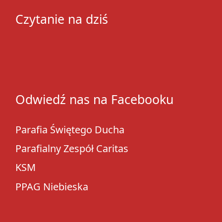
Czytanie na dziś
Odwiedź nas na Facebooku
Parafia Świętego Ducha
Parafialny Zespół Caritas
KSM
PPAG Niebieska