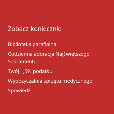
Zobacz koniecznie
Biblioteka parafialna
Codzienna adoracja Najświętszego
Sakramentu
Twój 1,5% podatku
Wypożyczalnia sprzętu medycznego
Spowiedź